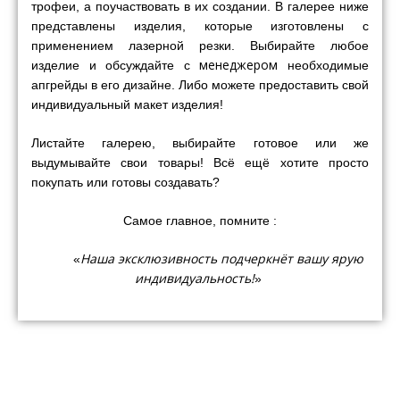
трофеи, а поучаствовать в их создании. В галерее ниже
представлены изделия, которые изготовлены с
применением лазерной резки. Выбирайте любое
менеджером
изделие и обсуждайте с
необходимые
апгрейды в его дизайне. Либо можете предоставить свой
индивидуальный макет изделия!
Листайте галерею, выбирайте готовое или же
выдумывайте свои товары! Всё ещё хотите просто
покупать или готовы создавать?
Самое главное, помните :
Наша эксклюзивность подчеркнёт вашу ярую
«
индивидуальность!
»