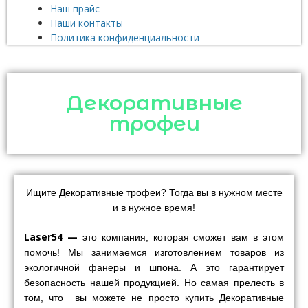
Наш прайс
Наши контакты
Политика конфиденциальности
Декоративные
трофеи
Ищите Декоративные трофеи? Тогда вы в нужном месте
и в нужное время!
Laser54 —
это компания, которая сможет вам в этом
помочь! Мы занимаемся изготовлением товаров из
экологичной фанеры и шпона. А это гарантирует
безопасность нашей продукцией. Но самая прелесть в
том, что вы можете не просто купить Декоративные