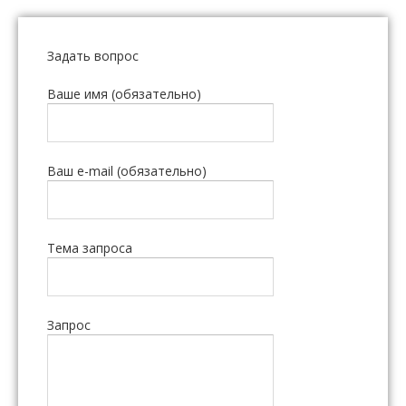
Задать вопрос
Ваше имя (обязательно)
Ваш e-mail (обязательно)
Тема запроса
Запрос