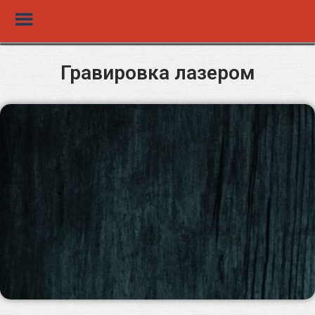
Гравировка лазером